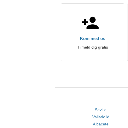
Kom med os
Tilmeld dig gratis
Sevilla
Valladolid
Albacete