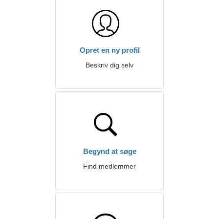
Opret en ny profil
Beskriv dig selv
Begynd at søge
Find medlemmer