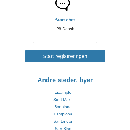
Start chat
På Dansk
Start registreringen
Andre steder, byer
Eixample
Sant Martí
Badalona
Pamplona
Santander
San Blas