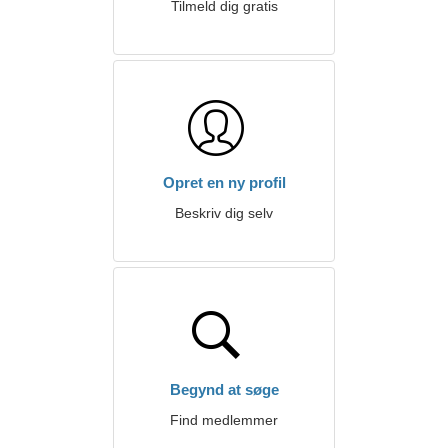
Tilmeld dig gratis
Opret en ny profil
Beskriv dig selv
Begynd at søge
Find medlemmer