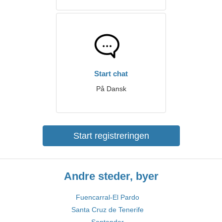
Start chat
På Dansk
Start registreringen
Andre steder, byer
Fuencarral-El Pardo
Santa Cruz de Tenerife