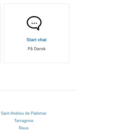
Start chat
På Dansk
Sant Andreu de Palomar
Tarragona
Reus