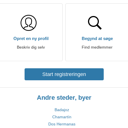
Opret en ny profil
Begynd at søge
Beskriv dig selv
Find medlemmer
Start registreringen
Andre steder, byer
Badajoz
Chamartín
Dos Hermanas