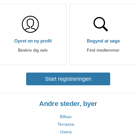
Opret en ny profil
Begynd at søge
Beskriv dig selv
Find medlemmer
Start registreringen
Andre steder, byer
Bilbao
Terrassa
Usera