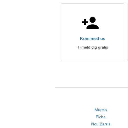
Kom med os
Tilmeld dig gratis
Murcia
Elche
Nou Barris