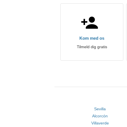
Kom med os
Tilmeld dig gratis
Sevilla
Alcorcón
Villaverde