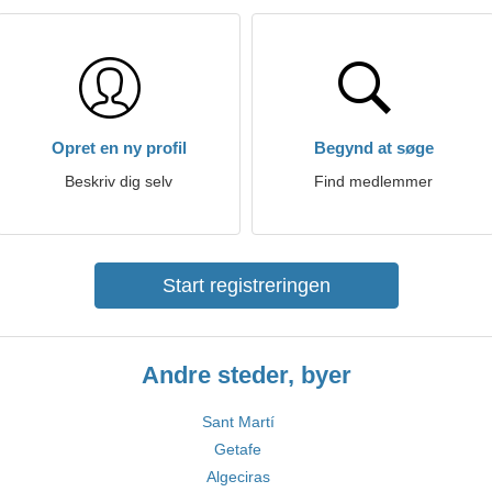
Opret en ny profil
Begynd at søge
Beskriv dig selv
Find medlemmer
Start registreringen
Andre steder, byer
Sant Martí
Getafe
Algeciras