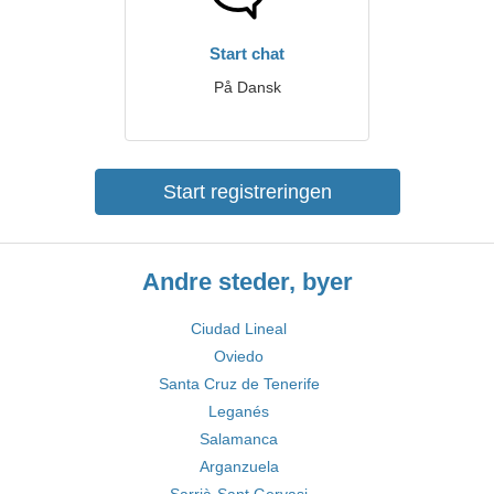
Start chat
På Dansk
Start registreringen
Andre steder, byer
Ciudad Lineal
Oviedo
Santa Cruz de Tenerife
Leganés
Salamanca
Arganzuela