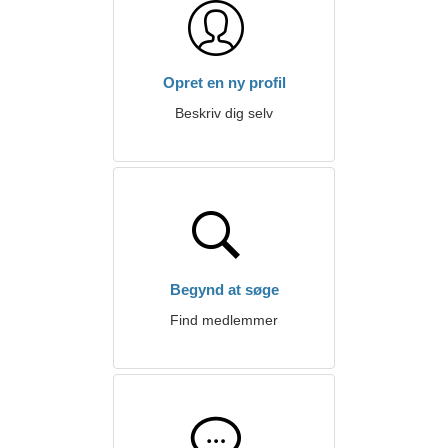
Opret en ny profil
Beskriv dig selv
Begynd at søge
Find medlemmer