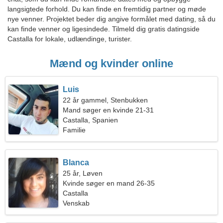
langsigtede forhold. Du kan finde en fremtidig partner og møde
nye venner. Projektet beder dig angive formålet med dating, så du
kan finde venner og ligesindede. Tilmeld dig gratis datingside
Castalla for lokale, udlændinge, turister.
Mænd og kvinder online
Luis
22 år gammel, Stenbukken
Mand søger en kvinde 21-31
Castalla, Spanien
Familie
Blanca
25 år, Løven
Kvinde søger en mand 26-35
Castalla
Venskab