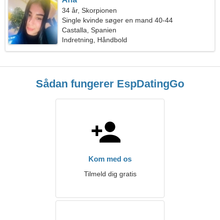
34 år, Skorpionen
Single kvinde søger en mand 40-44
Castalla, Spanien
Indretning, Håndbold
Sådan fungerer EspDatingGo
Kom med os
Tilmeld dig gratis