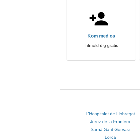
Kom med os
Tilmeld dig gratis
L'Hospitalet de Llobregat
Jerez de la Frontera
Sarrià-Sant Gervasi
Lorca