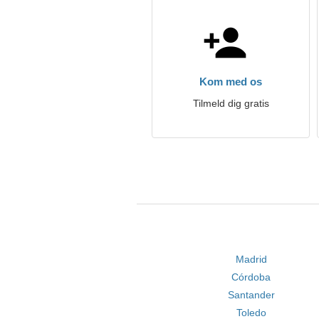
Kom med os
Tilmeld dig gratis
Madrid
Córdoba
Santander
Toledo