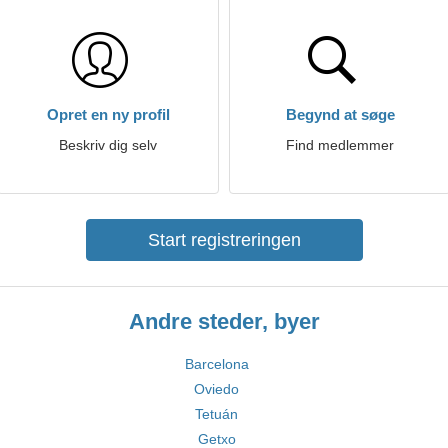
Opret en ny profil
Begynd at søge
Beskriv dig selv
Find medlemmer
Start registreringen
Andre steder, byer
Barcelona
Oviedo
Tetuán
Getxo