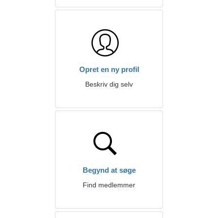
Opret en ny profil
Beskriv dig selv
Begynd at søge
Find medlemmer