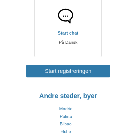
Start chat
På Dansk
Start registreringen
Andre steder, byer
Madrid
Palma
Bilbao
Elche