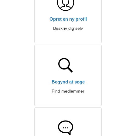
Opret en ny profil
Beskriv dig selv
Begynd at søge
Find medlemmer