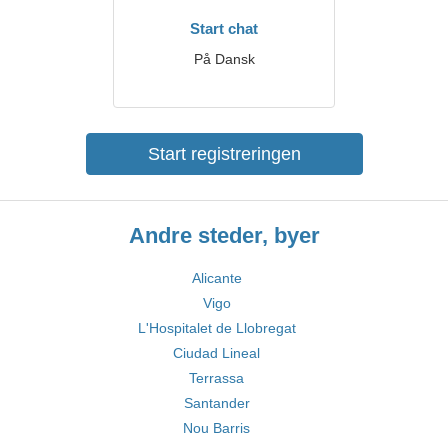
Start chat
På Dansk
Start registreringen
Andre steder, byer
Alicante
Vigo
L'Hospitalet de Llobregat
Ciudad Lineal
Terrassa
Santander
Nou Barris